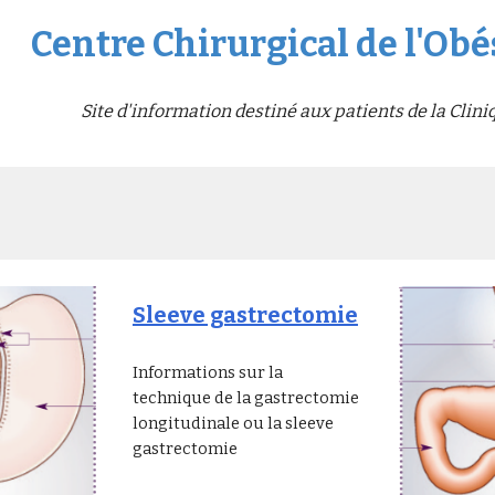
Centre Chirurgical de l'Obé
Site d'information destiné aux patients de la Clini
Sleeve gastrectomie
Informations sur la
technique de la gastrectomie
longitudinale ou la sleeve
gastrectomie