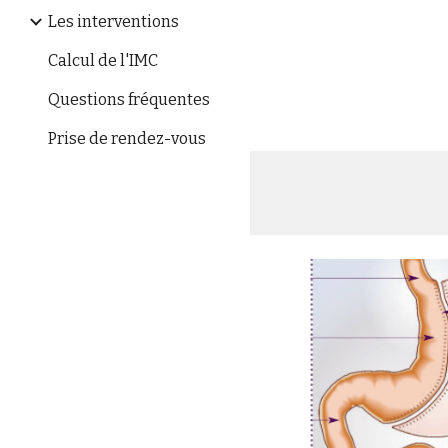
Les interventions
Calcul de l'IMC
Questions fréquentes
Prise de rendez-vous