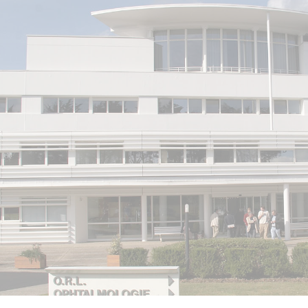
ip to main content
Skip to navigat