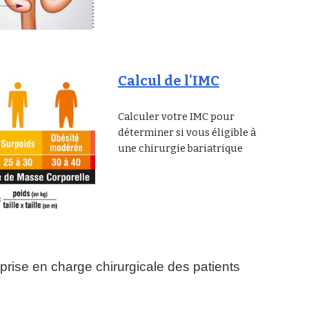
Calcul de l'IMC
Calculer votre IMC pour
déterminer si vous éligible à
une chirurgie bariatrique
rise en charge chirurgicale des patients