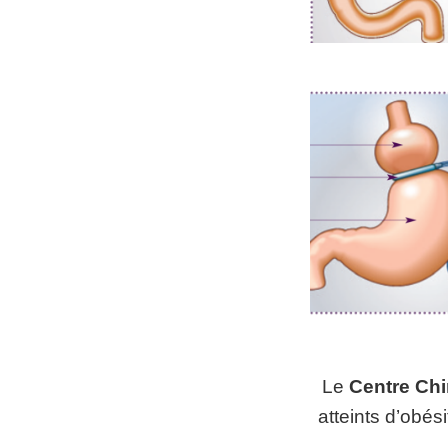
Le
Centre Chi
atteints d’obési